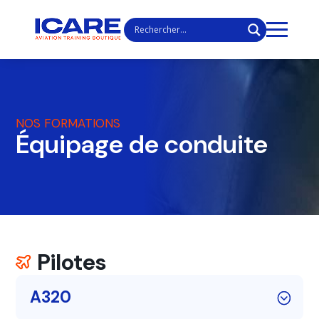
NOS FORMATIONS
Équipage de conduite
Pilotes
A320