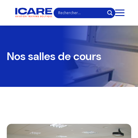
Nos salles de cours