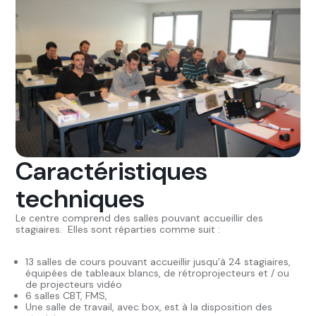
Caractéristiques
techniques
Le centre comprend des salles pouvant accueillir des
stagiaires. Elles sont réparties comme suit :
13 salles de cours pouvant accueillir jusqu’à 24 stagiaires,
équipées de tableaux blancs, de rétroprojecteurs et / ou
de projecteurs vidéo
6 salles CBT, FMS,
Une salle de travail, avec box, est à la disposition des