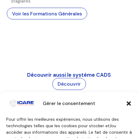
stagiaires.
Voir les Formations Générales
Découvrir aussi le système CADS
Découvrir
Gérer le consentement
Pour offrir les meilleures expériences, nous utilisons des
technologies telles que les cookies pour stocker et/ou
Contactez-nous
accéder aux informations des appareils. Le fait de consentir à