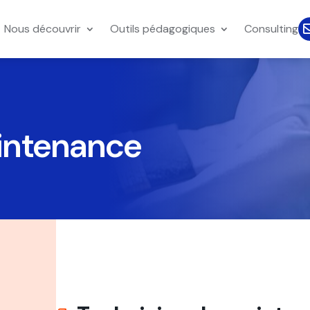
Nous découvrir
Outils pédagogiques
Consulting
intenance