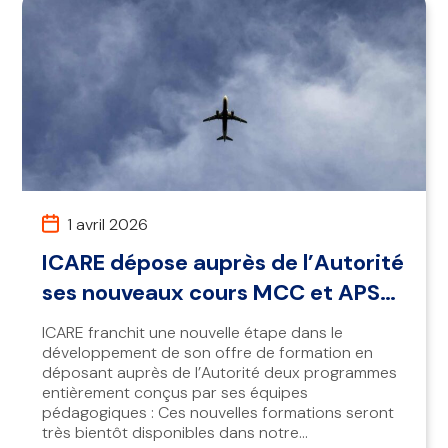
1 avril 2026
ICARE dépose auprès de l’Autorité
ses nouveaux cours MCC et APS
MCC AIRBUS A320
ICARE franchit une nouvelle étape dans le
développement de son offre de formation en
déposant auprès de l’Autorité deux programmes
entièrement conçus par ses équipes
pédagogiques : Ces nouvelles formations seront
très bientôt disponibles dans notre...