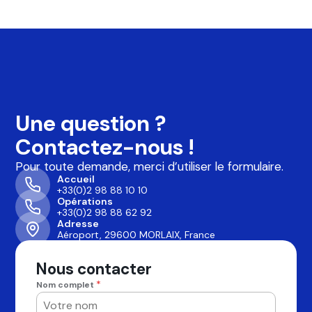
Une question ?
Contactez-nous !
Pour toute demande, merci d’utiliser le formulaire.
Accueil
+33(0)2 98 88 10 10
Opérations
+33(0)2 98 88 62 92
Adresse
Aéroport, 29600 MORLAIX, France
Nous contacter
*
Nom complet