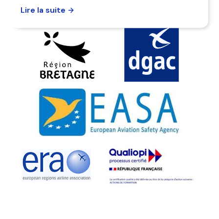
Lire la suite