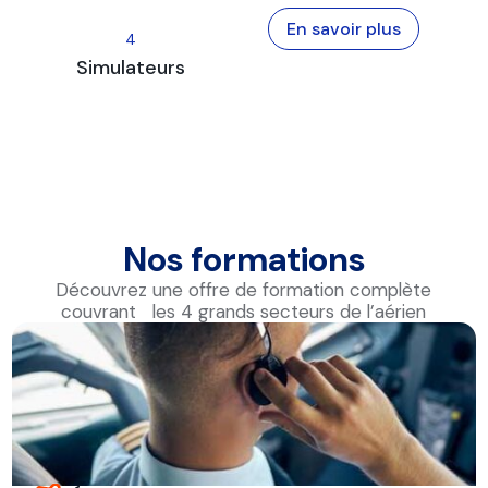
En savoir plus
4
Simulateurs
Nos formations
Découvrez une offre de formation complète
couvrant les 4 grands secteurs de l’aérien