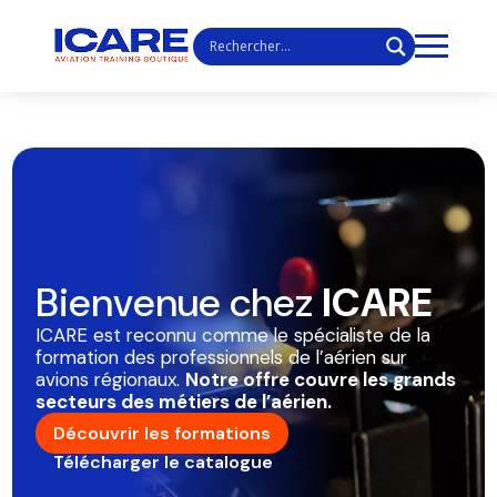
Bienvenue chez
ICARE
ICARE est reconnu comme le spécialiste de la
formation des professionnels de l’aérien sur
avions régionaux.
Notre offre couvre les grands
secteurs des métiers de l’aérien.
Découvrir les formations
Télécharger le catalogue