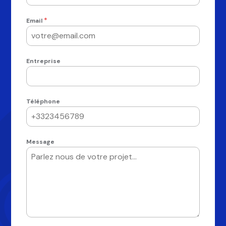
*
Email
Entreprise
Téléphone
Message