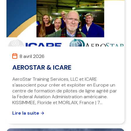
8 avril 2026
AEROSTAR & ICARE
AeroStar Training Services, LLC et ICARE
s’associent pour créer et exploiter en Europe un
centre de formation de pilotes de ligne agréé par
la Federal Aviation Administration américaine.
KISSIMMEE, Floride et MORLAIX, France | 7...
Lire la suite