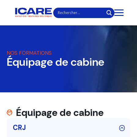
NOS FORMATIONS
Équipage de cabine
Équipage de cabine
CRJ