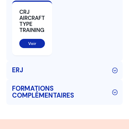
CRJ
AIRCRAFT
TYPE
TRAINING
Voir
ERJ
FORMATIONS
COMPLÉMENTAIRES