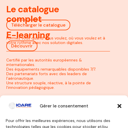
Le catalogue
complet
Télécharger le catalogue
E-learning
Formez vous quand vous voulez, où vous voulez et à
votre rythme avec nos solution digitales.
Découvrir
Certifié par les autorités européennes &
internationales.
Des équipements remarquables disponibles 7/7.
Des partenariats forts avec des leaders de
l’aéronautique.
Une structure souple, réactive, à la pointe de
l’innovation pédagogique.
Gérer le consentement
Pour offrir les meilleures expériences, nous utilisons des
technologies telles que les cookies pour stocker et/ou