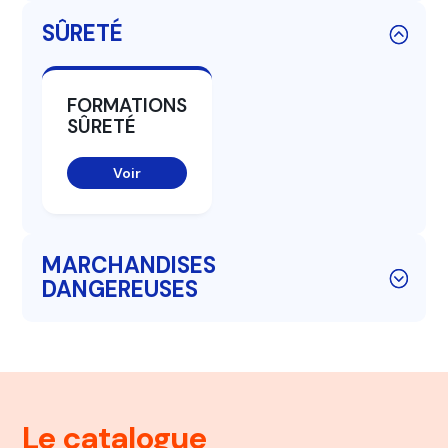
SÛRETÉ
FORMATIONS
SÛRETÉ
Voir
MARCHANDISES
DANGEREUSES
Le catalogue