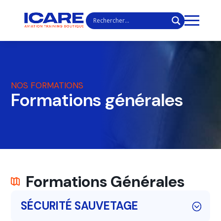
NOS FORMATIONS
Formations générales
Formations Générales
SÉCURITÉ SAUVETAGE