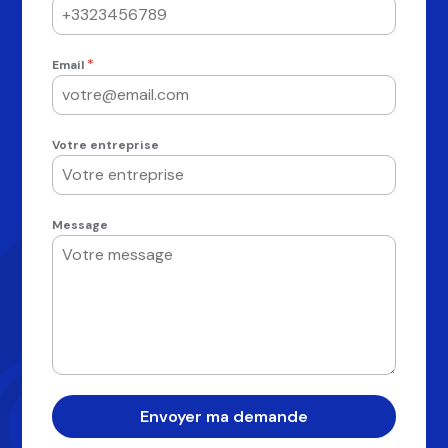
*
Email
Votre entreprise
Message
Envoyer ma demande