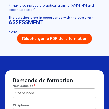
It may also include a practical training (AMM, FIM and
electrical tester).
The duration is set in accordance with the customer.
ASSESSMENT
None
Télécharger le PDF de la formation
Demande de formation
*
Nom complet
Téléphone