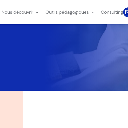
Nous découvrir
Outils pédagogiques
Consulting